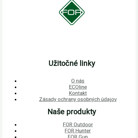
Užitočné linky
O nás
ECOline
Kontakt
Zásady ochrany osobných údajov
Naše produkty
FOR Outdoor
FOR Hunter
FOR Gun