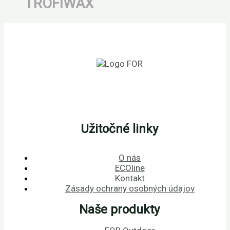
TROFIWAX
Užitočné linky
O nás
ECOline
Kontakt
Zásady ochrany osobných údajov
Naše produkty