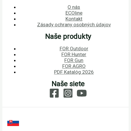
O nás
ECOline
Kontakt
Zásady ochrany osobných údajov
Naše produkty
FOR Outdoor
FOR Hunter
FOR Gun
FOR AGRO
PDF Katalóg 2026
Naše siete