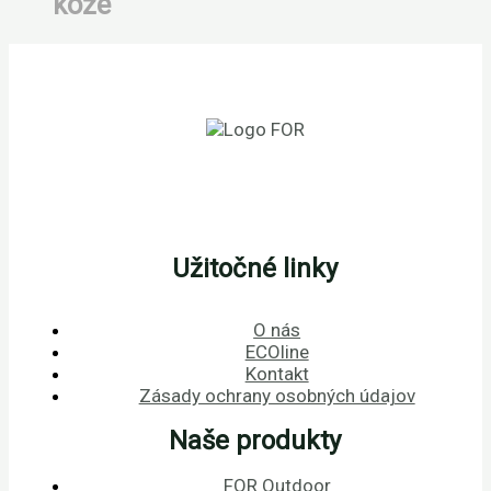
kože
Užitočné linky
O nás
ECOline
Kontakt
Zásady ochrany osobných údajov
Naše produkty
FOR Outdoor